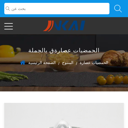
الحمضيات عصارةق بالجملة
الحمضيات عصارة
المنتوج
الصفحة الرئيسية
/
/