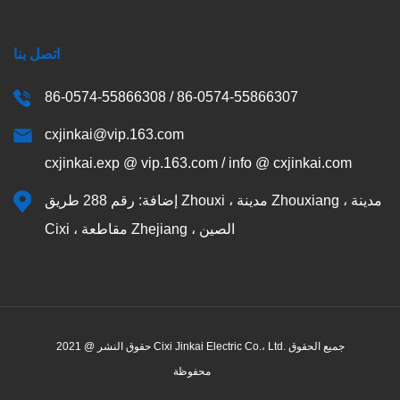
اتصل بنا
86-0574-55866308 / 86-0574-55866307
cxjinkai@vip.163.com
cxjinkai.exp @ vip.163.com / info @ cxjinkai.com
إضافة: رقم 288 طريق Zhouxi ، مدينة Zhouxiang ، مدينة
Cixi ، مقاطعة Zhejiang ، الصين
حقوق النشر @ 2021 Cixi Jinkai Electric Co.، Ltd. جميع الحقوق
محفوظة