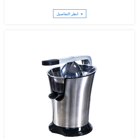
انظر التفاصيل